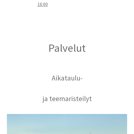
16:00
Palvelut
Aikataulu-
ja teemaristeilyt