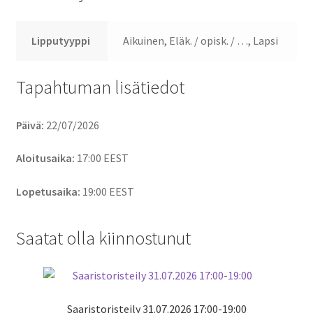
Lipputyyppi
Aikuinen, Eläk. / opisk. / …, Lapsi
Tapahtuman lisätiedot
Päivä:
22/07/2026
Aloitusaika:
17:00
EEST
Lopetusaika:
19:00
EEST
Saatat olla kiinnostunut
Saaristoristeily 31.07.2026 17:00-19:00