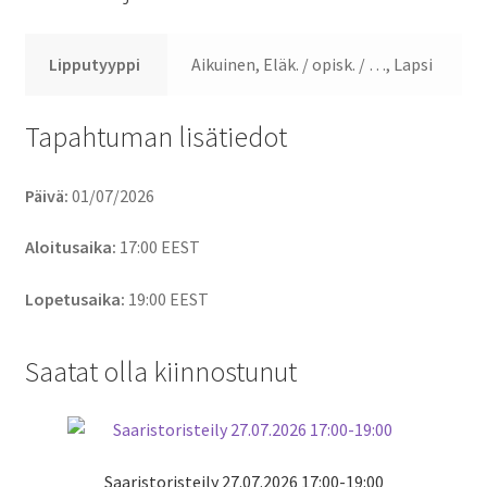
Lipputyyppi
Aikuinen, Eläk. / opisk. / …, Lapsi
Tapahtuman lisätiedot
Päivä:
01/07/2026
Aloitusaika:
17:00
EEST
Lopetusaika:
19:00
EEST
Saatat olla kiinnostunut
Saaristoristeily 27.07.2026 17:00-19:00