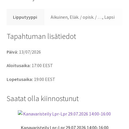
Lipputyyppi
Aikuinen, Eläk. / opisk. / …, Lapsi
Tapahtuman lisätiedot
Päivä:
13/07/2026
Aloitusaika:
17:00
EEST
Lopetusaika:
19:00
EEST
Saatat olla kiinnostunut
Kanavaristeily Lpr-Lpr 29.07.2026 14:00-16:00