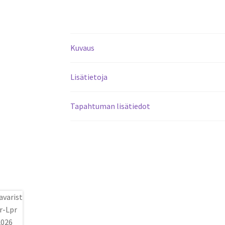
Kuvaus
Lisätietoja
Tapahtuman lisätiedot