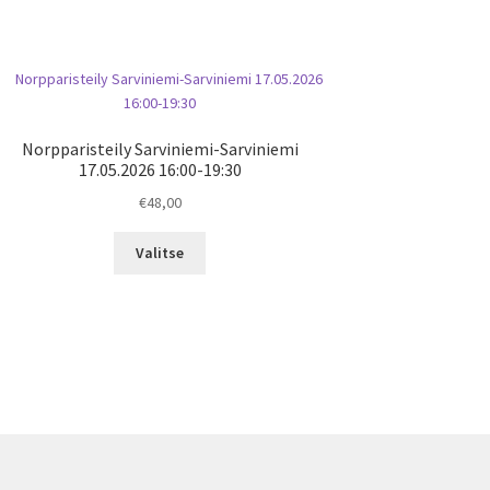
Norpparisteily Sarviniemi-Sarviniemi
17.05.2026 16:00-19:30
€
48,00
Valitse