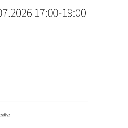
.07.2026 17:00-19:00
teilyt