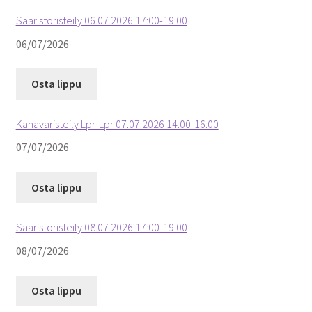
Saaristoristeily 06.07.2026 17:00-19:00
06/07/2026
Osta lippu
Kanavaristeily Lpr-Lpr 07.07.2026 14:00-16:00
07/07/2026
Osta lippu
Saaristoristeily 08.07.2026 17:00-19:00
08/07/2026
Osta lippu