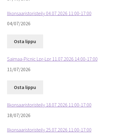
Ilkonsaaristoristeily 04.07.2026 11:00-17:00
04/07/2026
Osta lippu
Saimaa-Picnic Lpr-Lpr 11.07.2026 14:00-17:00
11/07/2026
Osta lippu
Ilkonsaaristoristeily 18.07.2026 11:00-17:00
18/07/2026
Ilkonsaaristoristeily 25.07.2026 11:00-17:00