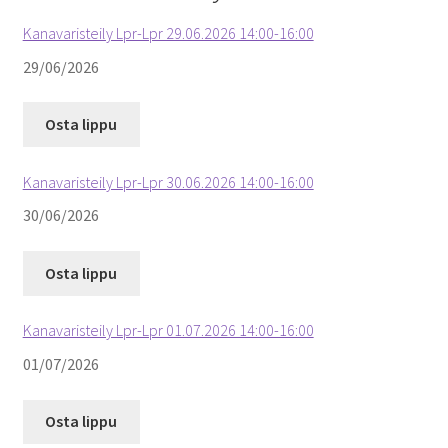
Kanavaristeily Lpr-Lpr 29.06.2026 14:00-16:00
29/06/2026
Osta lippu
Kanavaristeily Lpr-Lpr 30.06.2026 14:00-16:00
30/06/2026
Osta lippu
Kanavaristeily Lpr-Lpr 01.07.2026 14:00-16:00
01/07/2026
Osta lippu