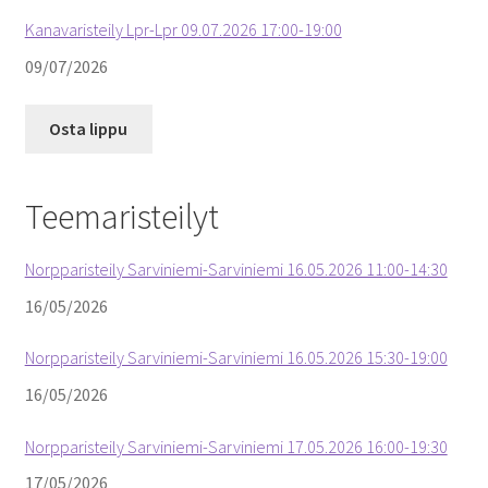
Kanavaristeily Lpr-Lpr 09.07.2026 17:00-19:00
09/07/2026
Osta lippu
Teemaristeilyt
Norpparisteily Sarviniemi-Sarviniemi 16.05.2026 11:00-14:30
16/05/2026
Norpparisteily Sarviniemi-Sarviniemi 16.05.2026 15:30-19:00
16/05/2026
Norpparisteily Sarviniemi-Sarviniemi 17.05.2026 16:00-19:30
17/05/2026