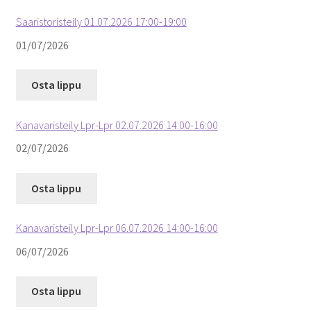
Saaristoristeily 01.07.2026 17:00-19:00
01/07/2026
Osta lippu
Kanavaristeily Lpr-Lpr 02.07.2026 14:00-16:00
02/07/2026
Osta lippu
Kanavaristeily Lpr-Lpr 06.07.2026 14:00-16:00
06/07/2026
Osta lippu